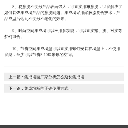
8、易擦洗不变形产品表面强大，可直接用布擦洗，彻底解决了
如何装饰集成墙产品的擦洗问题。集成墙采用聚胺脂复合技术，产
品成型后达到不变形不老化的效果。
9、时尚空间集成墙可以应用多功能，可以直接扣、拼、对接等
梦幻组合。
10、节省空间集成墙壁可以直接用螺钉安装在墙壁上，不使用
底架，至少可以节省5-10厘米厚的空间。
上一篇：
集成墙面厂家分析怎么延长集成墙...
下一篇：
集成墙板的正确使用方式...