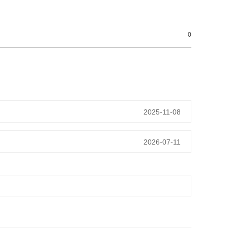
0
2025-11-08
2026-07-11