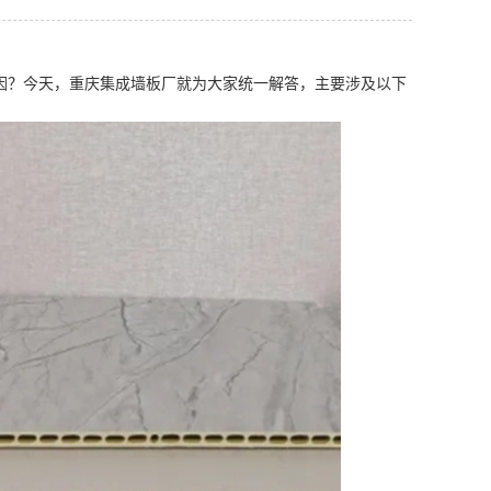
因？今天，重庆集成墙板厂就为大家统一解答，主要涉及以下