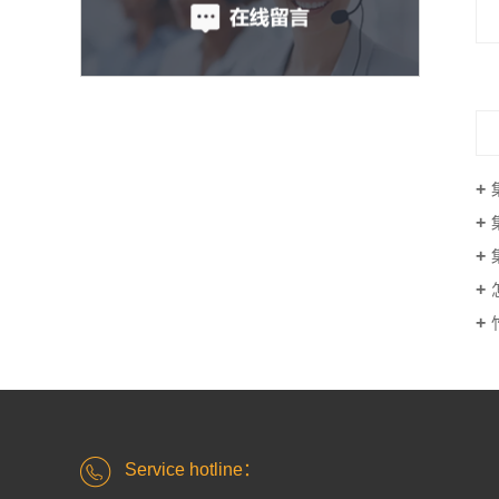
Service hotline：