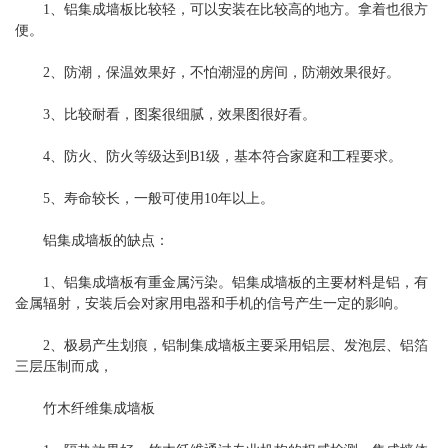
1、铝集成墙板比较轻，可以安装在比较高的地方。拿着也很方
便。
2、防潮，保温效果好，不怕潮湿的房间，防潮效果很好。
3、比较耐看，图案很细腻，效果图很好看。
4、防火、防火等级达到B1级，基本符合家庭和工程要求。
5、寿命较长，一般可使用10年以上。
铝集成墙板的缺点：
1、铝集成墙板有重金属污染。铝集成墙板的主要材料是铝，有
金属辐射，安装后会对家用电器和手机的信号产生一定的影响。
2、极易产生划痕，铝制集成墙板主要采用铝层、发泡层、铝箔
三层压制而成，
竹木纤维集成墙板